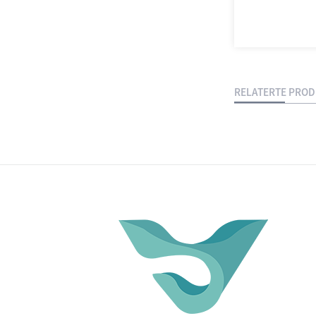
RELATERTE PRO