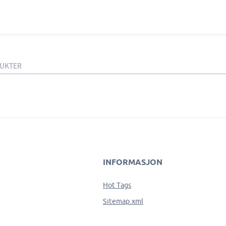
DUKTER
INFORMASJON
Hot Tags
Sitemap.xml