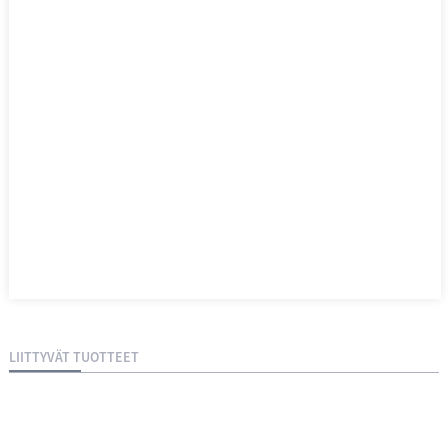
LIITTYVÄT TUOTTEET