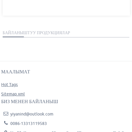
БАЙЛАНЫШТУУ ПРОДУКЦИЯЛАР
МААЛЫМАТ
Hot Tags
Sitemap.xml
БИЗ МЕНЕН БАЙЛАНЫШ
yiyanind@outlook.com
0086-13313119583